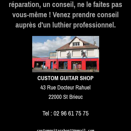
réparation, un conseil, ne le faites pas
vous-même ! Venez prendre conseil
auprès d'un luthier professionnel.
CUSTOM GUITAR SHOP
43 Rue Docteur Rahuel
22000 St Brieuc
Tel : 02 96 61 75 75
customguitarshop22@gmail.com