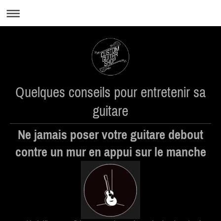
Quelques conseils pour entretenir sa
guitare
Ne jamais poser votre guitare debout
contre un mur en appui sur le manche