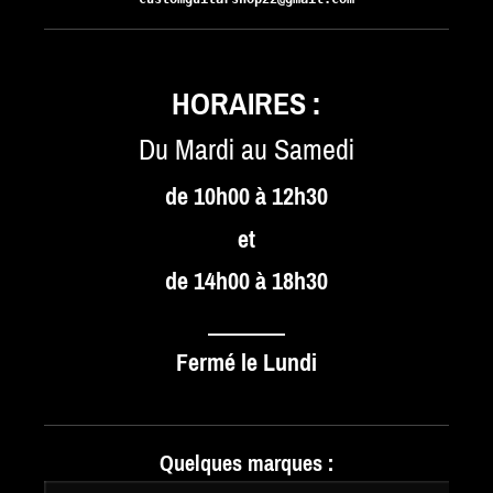
HORAIRES :
Du Mardi au Samedi
de 10h00 à 12h30
et
de 14h00 à 18h30
_______
Fermé le Lundi
Quelques marques :