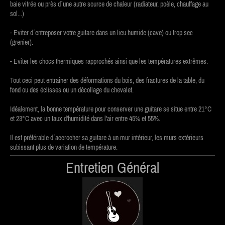
baie vitrée ou près d´une autre source de chaleur (radiateur, poèle, chauffage au
sol...)
- Eviter d´entreposer votre guitare dans un lieu humide (cave) ou trop sec
(grenier).
- Eviter les chocs thermiques rapprochés ainsi que les températures extrêmes.
Tout ceci peut entraîner des déformations du bois, des fractures de la table, du
fond ou des éclisses ou un décollage du chevalet.
Idéalement, la bonne température pour conserver une guitare se situe entre 21°C
et 23°C avec un taux d'humidité dans l'air entre 45% et 55%.
Il est préférable d´accrocher sa guitare à un mur intérieur, les murs extérieurs
subissant plus de variation de température.
Entretien Général