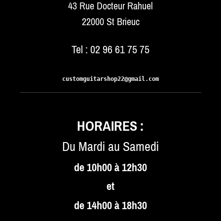
43 Rue Docteur Rahuel
22000 St Brieuc
Tel : 02 96 61 75 75
customguitarshop22@gmail.com
HORAIRES :
Du Mardi au Samedi
de 10h00 à 12h30
et
de 14h00 à 18h30