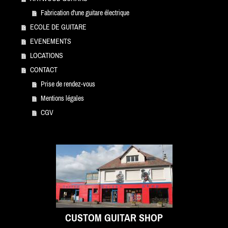
Fabrication d'une guitare électrique
ECOLE DE GUITARE
EVENEMENTS
LOCATIONS
CONTACT
Prise de rendez-vous
Mentions légales
CGV
CUSTOM GUITAR SHOP