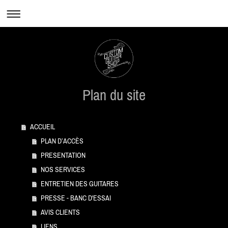
Plan du site
ACCUEIL
PLAN D’ACCÈS
PRESENTATION
NOS SERVICES
ENTRETIEN DES GUITARES
PRESSE - BANC D'ESSAI
AVIS CLIENTS
LIENS